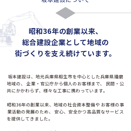
昭和36年の創業以来、
総合建設企業として地域の
街づくりを支え続けています。
坂本建設は、地元兵庫県相生市を中心とした兵庫県播磨
地域の、
企業・官公庁から個人のお客様まで、
民間・公
共にかかわらず、様々な工事に携わっています。
昭和36年の創業以来、地域の社会資本整備や
お客様の事
業活動の発展のため、
安心、安全かつ高品質なサービス
を提供してきました。