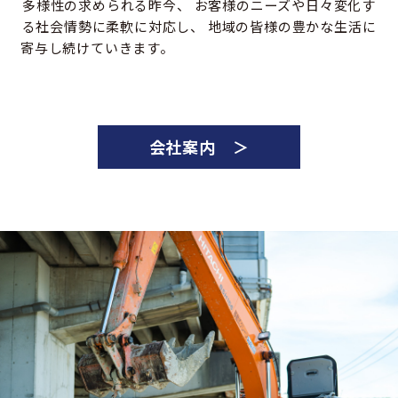
多様性の求められる昨今、
お客様のニーズや日々変化す
る社会情勢に柔軟に対応し、
地域の皆様の豊かな生活に
寄与し続けていきます。
会社案内 ＞