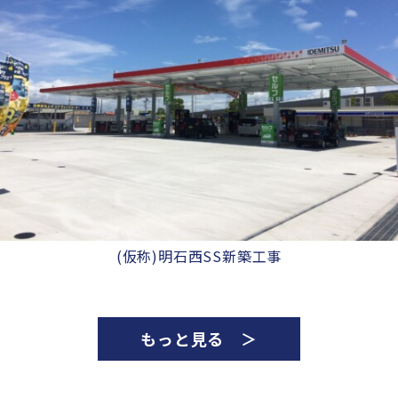
(仮称)明石西SS新築工事
もっと見る ＞