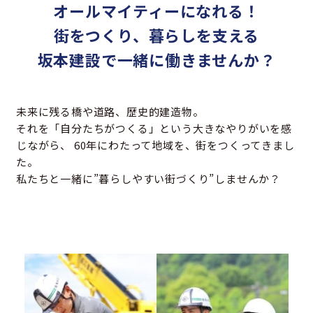
オールマイティーになれる！
街をつくり、暮らしを支える
坂本建設で一緒に働きませんか？
未来に残る橋や道路、歴史的建造物。
それを「自分たちがつくる」という大きなやりがいを感
じながら、
60年にわたって地域を、街をつくってきまし
た。
私たちと一緒に”暮らしやすい街づくり”しませんか？