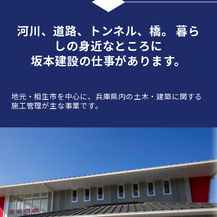
河川、道路、トンネル、橋
。 暮ら
しの身近なところに
坂本建設の仕事があります。
地元・相生市を中心に、兵庫県内の土木・建築に関する
施工管理が主な事業です。