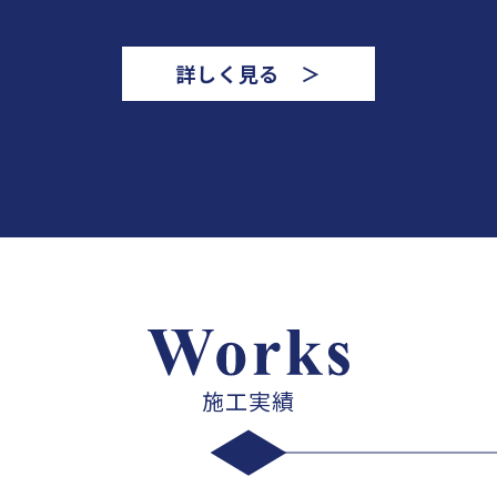
詳しく見る ＞
施工実績