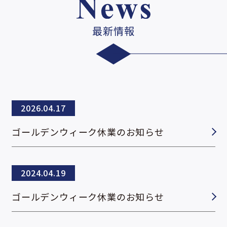
最新情報
2026.04.17
ゴールデンウィーク休業のお知らせ
2024.04.19
ゴールデンウィーク休業のお知らせ