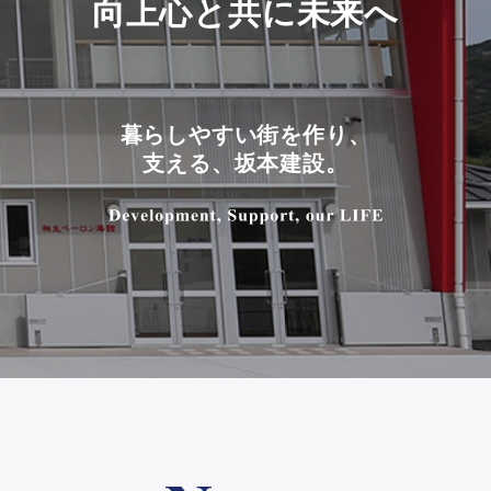
向上心と共に未来へ
暮らしやすい街を作り、
支える、坂本建設。