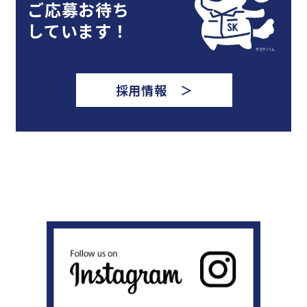
ご応募お待ち
しています！
採用情報 ＞