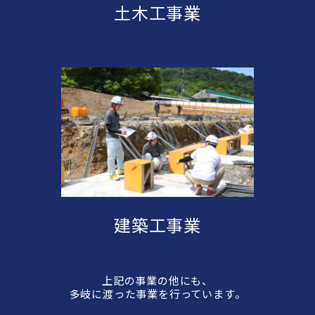
土木工事業
建築工事業
上記の事業の他にも、
多岐に渡った事業を行っています。