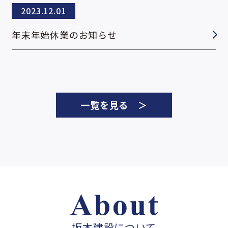
2023.12.01
年末年始休業のお知らせ
一覧を見る ＞
坂本建設について