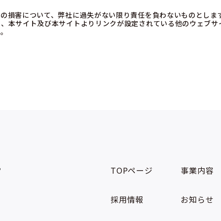
切の損害について、弊社に過失がない限り責任を負わないものとしま
た、本サイト及び本サイトよりリンクが設定されている他のウェブサ
ん。
TOPページ
事業内容
採用情報
お知らせ