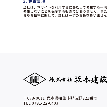
3. 免責事項
当社は、本サイトを利用するにあたって発生する一
発生しないことを保証するものではありません。ま
らゆる損害に関して、当社は一切の責任を負いませ
〒678-0011 兵庫県相生市那波野221番地
TEL.0791-22-0403