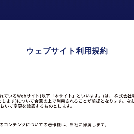
ウェブサイト利用規約
れているWebサイト(以下「本サイト」といいます。)は、 株式会社
とします)について合意の上で利用されることが前提となります。な
において変更を確認するものとします。
のコンテンツについての著作権は、当社に帰属します。