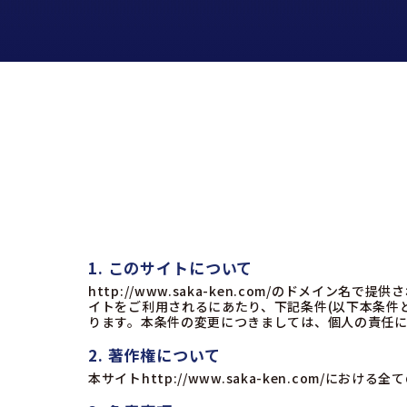
1. このサイトについて
http://www.saka-ken.com/
のドメイン名で提供さ
イトをご利用されるにあたり、下記条件(以下本条件
ります。本条件の変更につきましては、個人の責任
2. 著作権について
本サイト
http://www.saka-ken.com/
における全て