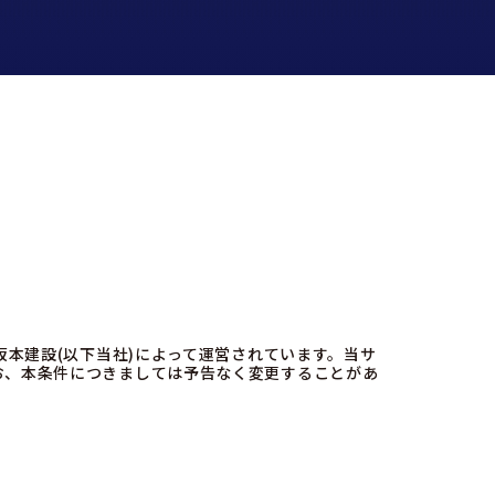
坂本建設(以下当社)によって運営されています。当サ
お、本条件につきましては予告なく変更することがあ