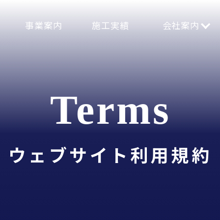
事業案内
施工実績
会社案内
ウェブサイト利用規約