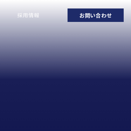
採用情報
お問い合わせ