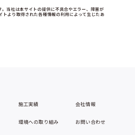
す。当社は本サイトの提供に不具合やエラー、障害が
イトより取得された各種情報の利用によって生じたあ
施工実績
会社情報
環境への取り組み
お問い合わせ