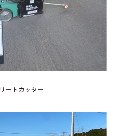
リートカッター