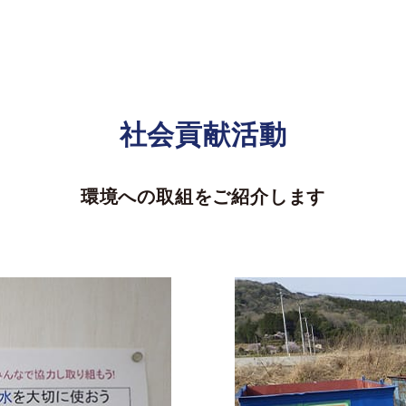
社会貢献活動
環境への取組をご紹介します