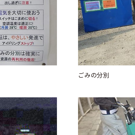
ごみの分別