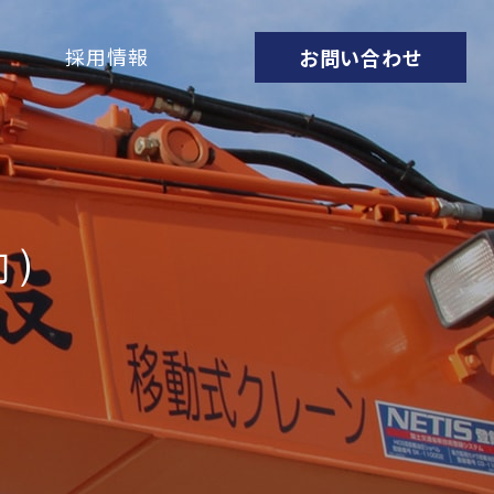
採用情報
お問い合わせ