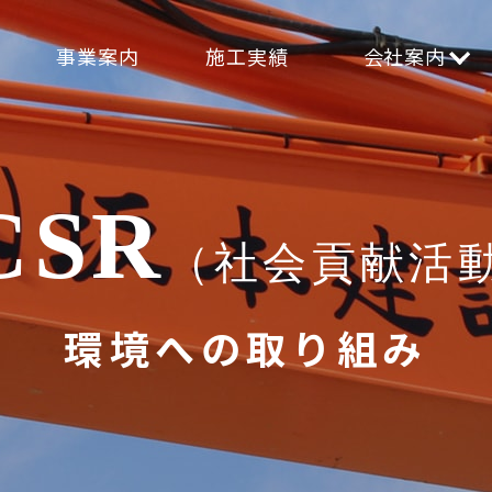
事業案内
施工実績
会社案内
環境への取り組み