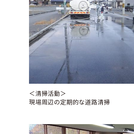
＜清掃活動＞
現場周辺の定期的な道路清掃