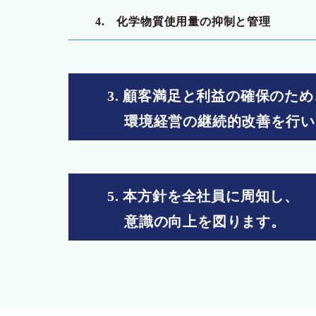
4. 化学物質使用量の抑制と管理
3. 顧客満足と利益の確保のため
環境経営の継続的改善を行い
5. 本方針を全社員に周知し、
意識の向上を図ります。