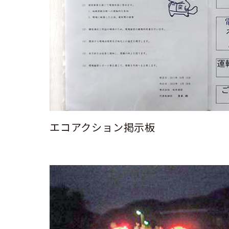
エコアクション掲示板